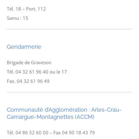
Tél. 18 – Port. 112
Samu : 15
Gendarmerie
Brigade de Graveson
Tél. 04 32 61 96 40 ou le 17
Fax. 04 32 61 96 49
Communauté d’Agglomération : Arles-Crau-
Camargue-Montagnettes (ACCM)
Tél. 04 86 52 60 00 – Fax 04 90 18 43 79