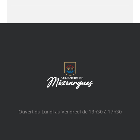
Ouvert du Lundi au Vendredi de 13h30 à 17h30