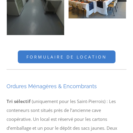
FORMULAIRE DE LOCATION
Ordures Ménagères & Encombrants
Tri sélectif
(uniquement pour les Saint-Pierrois) : Les
conteneurs sont situés près de l’ancienne cave
coopérative. Un local est réservé pour les cartons
d’emballage et un pour le dépôt des sacs jaunes. Deux