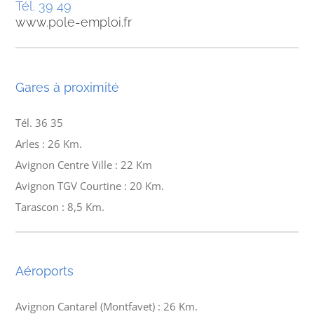
Tél. 39 49
www.pole-emploi.fr
Gares à proximité
Tél. 36 35
Arles : 26 Km.
Avignon Centre Ville : 22 Km
Avignon TGV Courtine : 20 Km.
Tarascon : 8,5 Km.
Aéroports
Avignon Cantarel (Montfavet) : 26 Km.