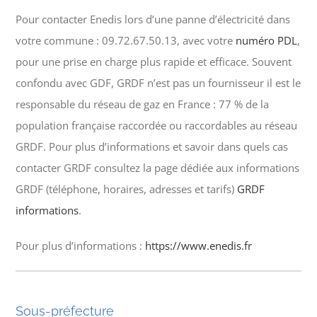
Pour contacter Enedis lors d’une panne d’électricité dans
votre commune : 09.72.67.50.13, avec votre
numéro PDL
,
pour une prise en charge plus rapide et efficace. Souvent
confondu avec GDF, GRDF n’est pas un fournisseur il est le
responsable du réseau de gaz en France : 77 % de la
population française raccordée ou raccordables au réseau
GRDF. Pour plus d’informations et savoir dans quels cas
contacter GRDF consultez la page dédiée aux informations
GRDF (téléphone, horaires, adresses et tarifs)
GRDF
informations
.
Pour plus d’informations :
https://www.enedis.fr
Sous-préfecture