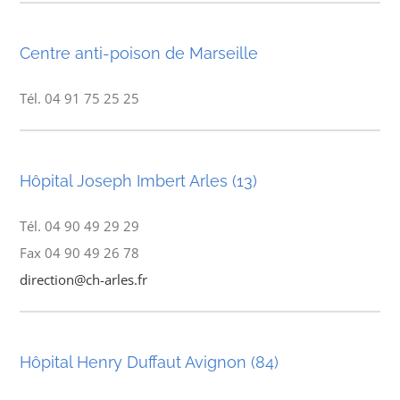
Centre anti-poison de Marseille
Tél. 04 91 75 25 25
Hôpital Joseph Imbert Arles (13)
Tél. 04 90 49 29 29
Fax 04 90 49 26 78
direction@ch-arles.fr
Hôpital Henry Duffaut Avignon (84)