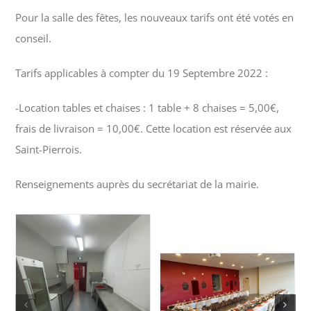
Pour la salle des fêtes, les nouveaux tarifs ont été votés en
conseil.
Tarifs applicables à compter du 19 Septembre 2022 :
-Location tables et chaises : 1 table + 8 chaises = 5,00€,
frais de livraison = 10,00€. Cette location est réservée aux
Saint-Pierrois.
Renseignements auprès du secrétariat de la mairie.