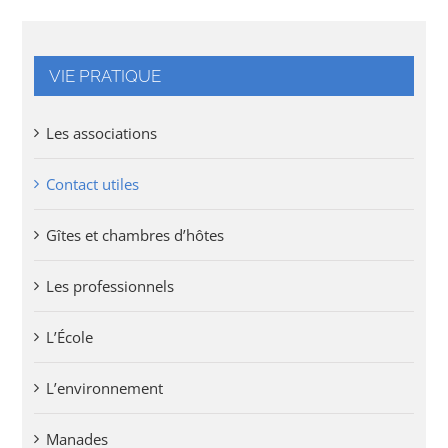
VIE PRATIQUE
Les associations
Contact utiles
Gîtes et chambres d’hôtes
Les professionnels
L’École
L’environnement
Manades