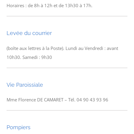
Horaires : de 8h à 12h et de 13h30 à 17h.
Levée du courrier
(boîte aux lettres à la Poste). Lundi au Vendredi : avant
10h30. Samedi : 9h30
Vie Paroissiale
Mme Florence DE CAMARET – Tél. 04 90 43 93 96
Pompiers