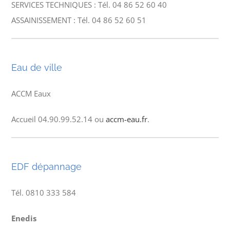
SERVICES TECHNIQUES : Tél. 04 86 52 60 40
ASSAINISSEMENT : Tél. 04 86 52 60 51
Eau de ville
ACCM Eaux
Accueil 04.90.99.52.14 ou
accm-eau.fr
.
EDF dépannage
Tél. 0810 333 584
Enedis