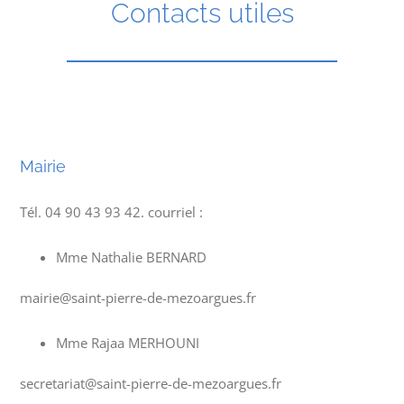
Contacts utiles
Mairie
Tél. 04 90 43 93 42. courriel :
Mme Nathalie BERNARD
mairie@saint-pierre-de-mezoargues.fr
Mme Rajaa MERHOUNI
secretariat@saint-pierre-de-mezoargues.fr