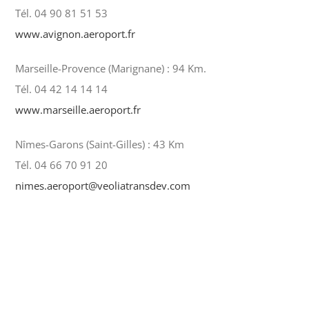
Tél. 04 90 81 51 53
www.avignon.aeroport.fr
Marseille-Provence (Marignane) : 94 Km.
Tél. 04 42 14 14 14
www.marseille.aeroport.fr
Nîmes-Garons (Saint-Gilles) : 43 Km
Tél. 04 66 70 91 20
nimes.aeroport@veoliatransdev.com