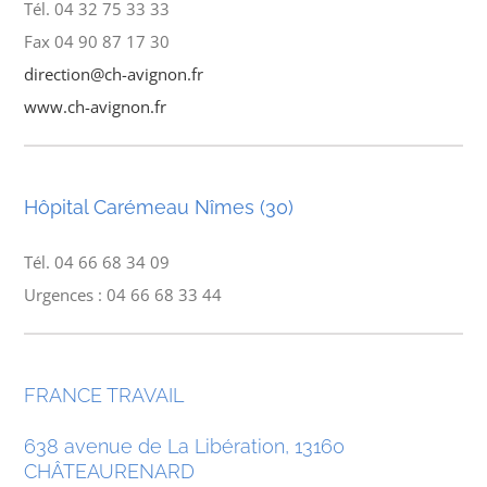
Tél. 04 32 75 33 33
Fax 04 90 87 17 30
direction@ch-avignon.fr
www.ch-avignon.fr
Hôpital Carémeau Nîmes (30)
Tél. 04 66 68 34 09
Urgences : 04 66 68 33 44
FRANCE TRAVAIL
638 avenue de La Libération, 13160
CHÂTEAURENARD