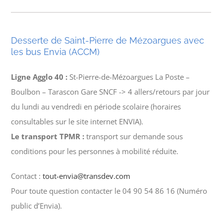
Desserte de Saint-Pierre de Mézoargues avec
les bus Envia (ACCM)
Ligne Agglo 40 :
St-Pierre-de-Mézoargues La Poste –
Boulbon – Tarascon Gare SNCF -> 4 allers/retours par jour
du lundi au vendredi en période scolaire (horaires
consultables sur le site internet ENVIA).
Le transport TPMR :
transport sur demande sous
conditions pour les personnes à mobilité réduite.
Contact :
tout-envia@transdev.com
Pour toute question contacter le 04 90 54 86 16 (Numéro
public d’Envia).