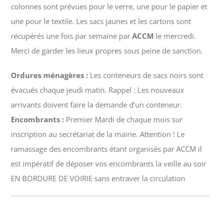
colonnes sont prévues pour le verre, une pour le papier et
une pour le textile. Les sacs jaunes et les cartons sont
récupérés une fois par semaine par
ACCM
le mercredi.
Merci de garder les lieux propres sous peine de sanction.
Ordures ménagères :
Les conteneurs de sacs noirs sont
évacués chaque jeudi matin. Rappel : Les nouveaux
arrivants doivent faire la demande d’un conteneur.
Encombrants :
Premier Mardi de chaque mois sur
inscription au secrétariat de la mairie.
Attention ! Le
ramassage des encombrants étant organisés par ACCM il
est impératif de déposer vos encombrants la veille au soir
EN BORDURE DE VOIRIE sans entraver la circulation