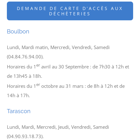
DEMANDE DE CARTE D’ACCÈS AUX
DÉCHÈTERIES
Boulbon
Lundi, Mardi matin, Mercredi, Vendredi, Samedi
(04.84.76.94.00).
er
Horaires du 1
avril au 30 Septembre : de 7h30 à 12h et
de 13h45 à 18h.
er
Horaires du 1
octobre au 31 mars : de 8h à 12h et de
14h à 17h.
Tarascon
Lundi, Mardi, Mercredi, Jeudi, Vendredi, Samedi
(04.90.93.18.73).