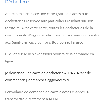
Déchetterie
ACCM a mis en place une carte gratuite d’accès aux
déchetteries réservée aux particuliers résidant sur son
territoire. Avec cette carte, toutes les déchèteries de la
communauté d’agglomération sont désormais accessibles
aux Saint-pierrois y compris Boulbon et Tarascon.
Cliquez sur le lien ci-dessous pour faire la demande en
ligne.
Je demande une carte de déchèterie – 1/4 – Avant de
commencer | demarches.agglo-accm.fr
Formulaire de demande de carte d’accès ci-après. A
transmettre directement à ACCM.