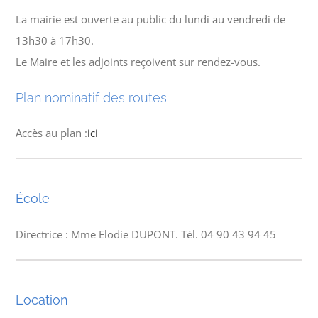
La mairie est ouverte au public du lundi au vendredi de
13h30 à 17h30.
Le Maire et les adjoints reçoivent sur rendez-vous.
Plan nominatif des routes
Accès au plan :
ici
École
Directrice : Mme Elodie DUPONT. Tél. 04 90 43 94 45
Location